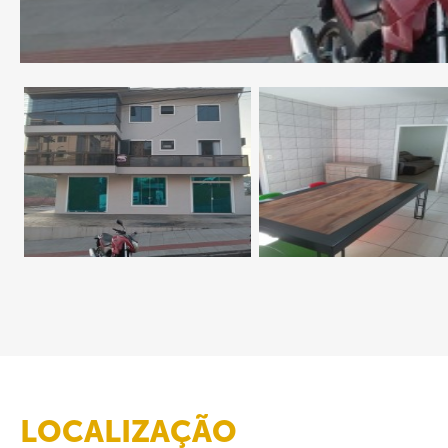
LOCALIZAÇÃO