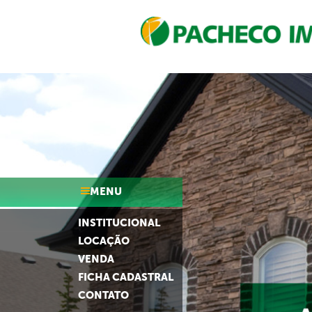
MENU
INSTITUCIONAL
LOCAÇÃO
VENDA
FICHA CADASTRAL
CONTATO