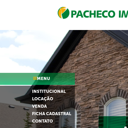
MENU
INSTITUCIONAL
LOCAÇÃO
VENDA
FICHA CADASTRAL
CONTATO