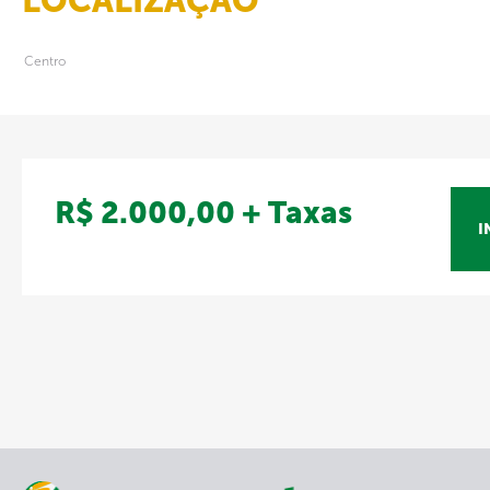
LOCALIZAÇÃO
Centro
R$ 2.000,00 + Taxas
I