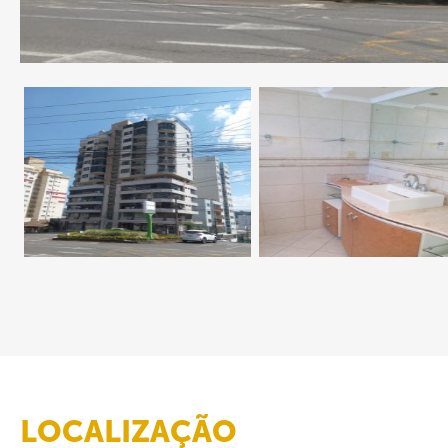
LOCALIZAÇÃO