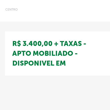
CENTRO
R$ 3.400,00 + TAXAS -
APTO MOBILIADO -
DISPONIVEL EM