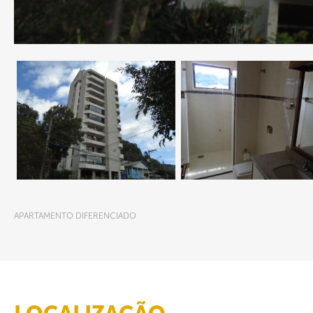
APARTAMENTO DIFERENCIADO