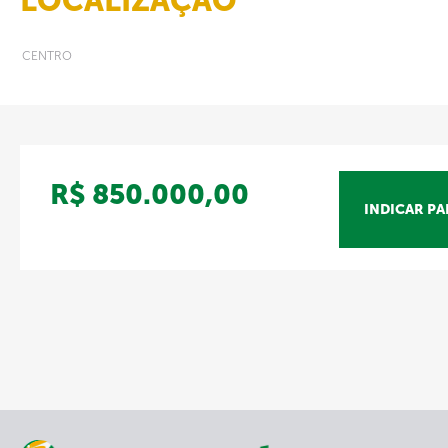
LOCALIZAÇÃO
CENTRO
R$ 850.000,00
INDICAR P