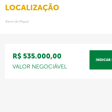
LOCALIZAÇÃO
Bairro são Miguel
R$ 535.000,00
INDICAR
VALOR NEGOCIÁVEL