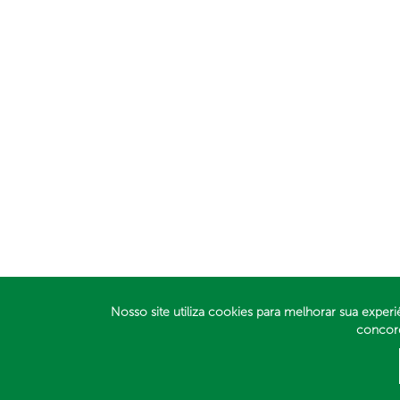
Nosso site utiliza cookies para melhorar sua experi
concor